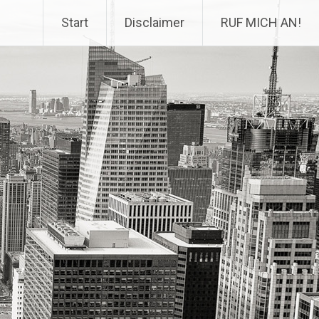
Start
Disclaimer
RUF MICH AN!